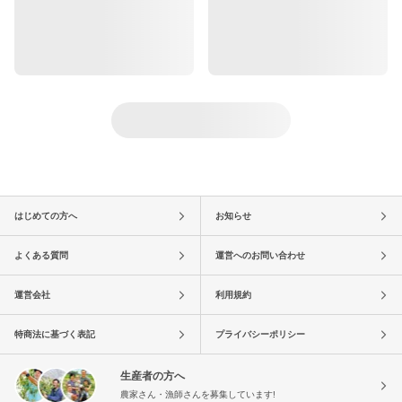
はじめての方へ
お知らせ
よくある質問
運営へのお問い合わせ
運営会社
利用規約
特商法に基づく表記
プライバシーポリシー
生産者の方へ
農家さん・漁師さんを募集しています!