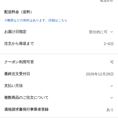
配送区分:
配送料金（送料）
※離島などの例外はあります。詳細はこちら
お届け日指定
部分的に可
注文から発送まで
2~6日
クーポン利用可否
可
最終注文受付日
2026年12月28日
支払い方法
複数商品のご注文について
適格請求書発行事業者登録
あり