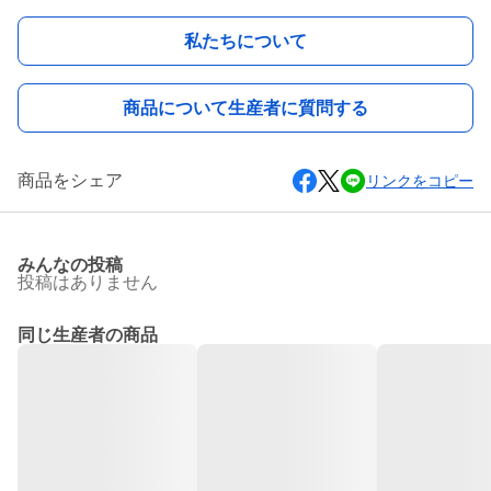
私たちについて
商品について生産者に質問する
商品をシェア
リンクをコピー
みんなの投稿
投稿はありません
同じ生産者の商品