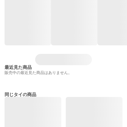
最近見た商品
販売中の最近見た商品はありません。
同じタイの商品