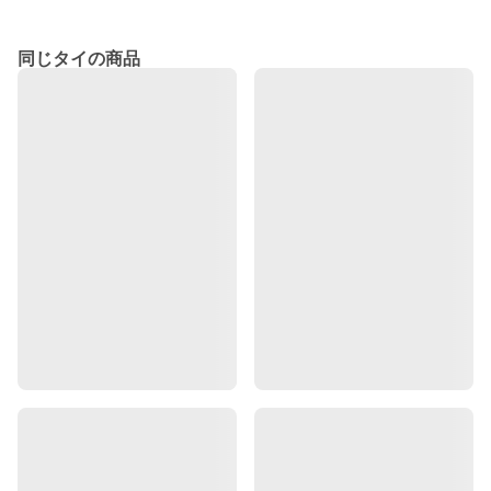
同じタイの商品