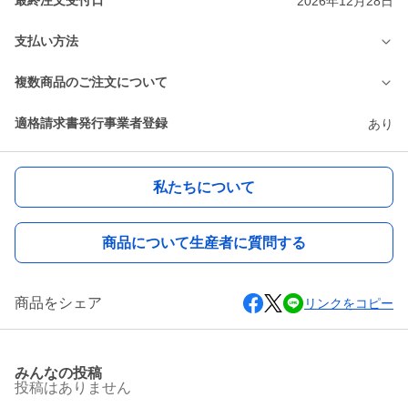
最終注文受付日
2026年12月28日
支払い方法
複数商品のご注文について
適格請求書発行事業者登録
あり
私たちについて
商品について生産者に質問する
商品をシェア
リンクをコピー
みんなの投稿
投稿はありません