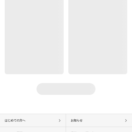
はじめての方へ
お知らせ