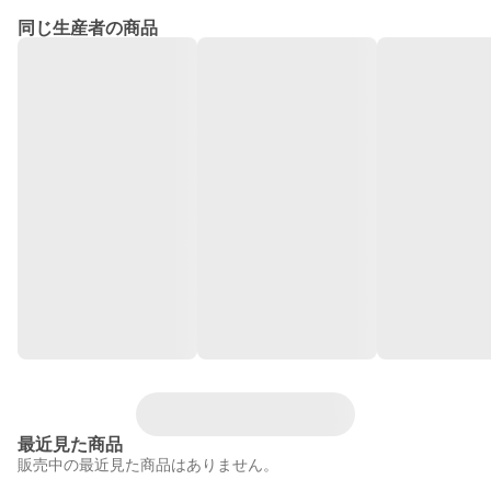
同じ生産者の商品
最近見た商品
販売中の最近見た商品はありません。