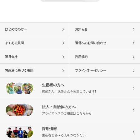
はじめての方へ
お知らせ
よくある質問
運営へのお問い合わせ
運営会社
利用規約
特商法に基づく表記
プライバシーポリシー
生産者の方へ
農家さん・漁師さんを募集しています!
法人・自治体の方へ
アライアンスのご相談はこちらから
採用情報
生産者と食べる人をつなぎたい