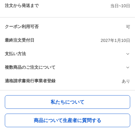
注文から発送まで
当日~10日
クーポン利用可否
可
最終注文受付日
2027年1月10日
支払い方法
複数商品のご注文について
適格請求書発行事業者登録
あり
私たちについて
商品について生産者に質問する