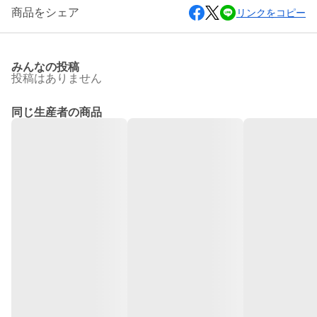
商品をシェア
リンクをコピー
みんなの投稿
投稿はありません
同じ生産者の商品