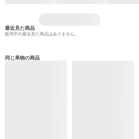
最近見た商品
販売中の最近見た商品はありません。
同じ果物の商品