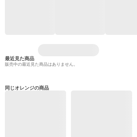
最近見た商品
販売中の最近見た商品はありません。
同じオレンジの商品