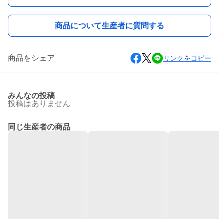
商品について生産者に質問する
商品をシェア
リンクをコピー
みんなの投稿
投稿はありません
同じ生産者の商品