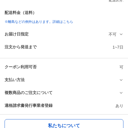
配送区分:
配送料金（送料）
※離島などの例外はあります。詳細はこちら
お届け日指定
不可
注文から発送まで
1~7日
クーポン利用可否
可
支払い方法
複数商品のご注文について
適格請求書発行事業者登録
あり
私たちについて