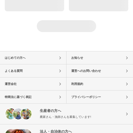
はじめての方へ
お知らせ
よくある質問
運営へのお問い合わせ
運営会社
利用規約
特商法に基づく表記
プライバシーポリシー
生産者の方へ
農家さん・漁師さんを募集しています!
法人・自治体の方へ