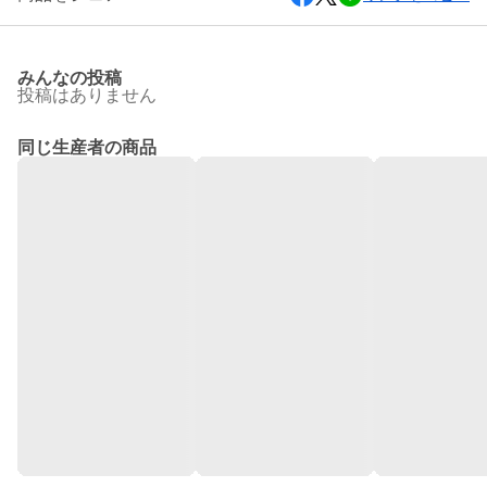
みんなの投稿
投稿はありません
同じ生産者の商品