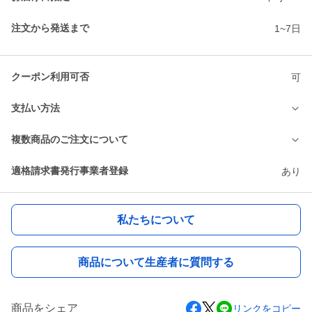
注文から発送まで
1~7日
クーポン利用可否
可
支払い方法
複数商品のご注文について
適格請求書発行事業者登録
あり
私たちについて
商品について生産者に質問する
商品をシェア
リンクをコピー