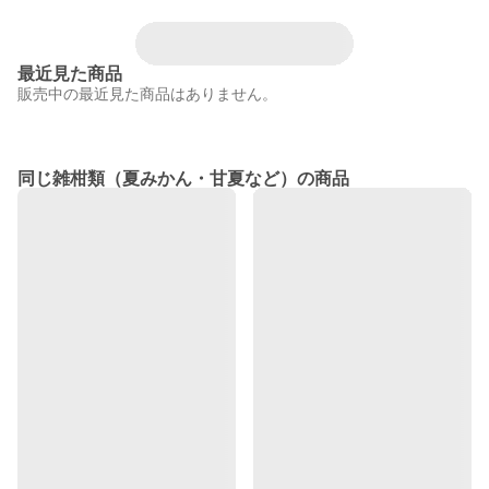
最近見た商品
販売中の最近見た商品はありません。
同じ雑柑類（夏みかん・甘夏など）の商品