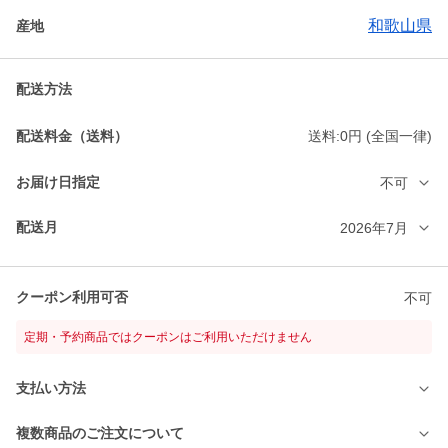
和歌山県
産地
配送方法
配送料金（送料）
送料:0円 (全国一律)
お届け日指定
不可
配送月
2026年7月
クーポン利用可否
不可
定期・予約商品ではクーポンはご利用いただけません
支払い方法
複数商品のご注文について