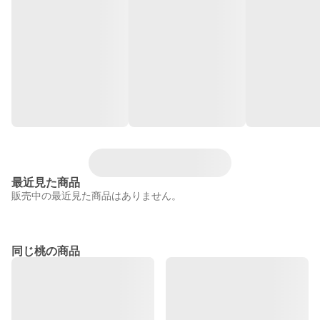
最近見た商品
販売中の最近見た商品はありません。
同じ桃の商品