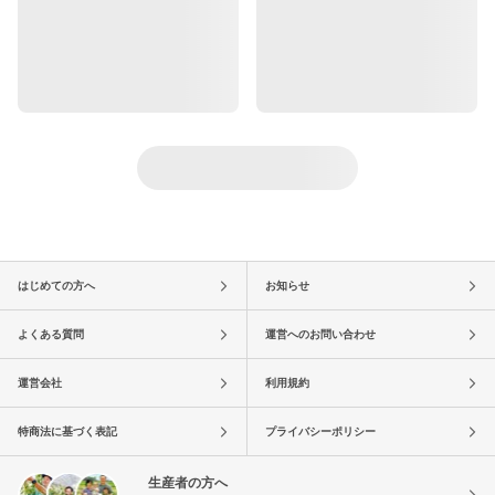
はじめての方へ
お知らせ
よくある質問
運営へのお問い合わせ
運営会社
利用規約
特商法に基づく表記
プライバシーポリシー
生産者の方へ