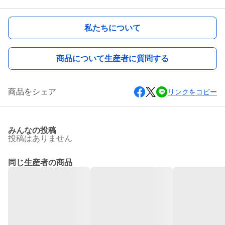
私たちについて
商品について生産者に質問する
商品をシェア
リンクをコピー
みんなの投稿
投稿はありません
同じ生産者の商品