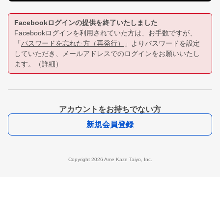
Facebookログインの提供を終了いたしました
Facebookログインを利用されていた方は、お手数ですが、
「
パスワードを忘れた方（再発行）
」よりパスワードを設定
していただき、メールアドレスでのログインをお願いいたし
ます。（
詳細
）
アカウントをお持ちでない方
新規会員登録
Copyright 2026 Ame Kaze Taiyo, Inc.