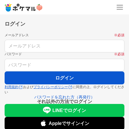
ログイン
メールアドレス
※必須
パスワード
※必須
ログイン
利用規約
および
プライバシーポリシー
に同意の上、
ログインしてくださ
い
パスワードを忘れた方（再発行）
それ以外の方法でログイン
LINEでログイン
Appleでサインイン