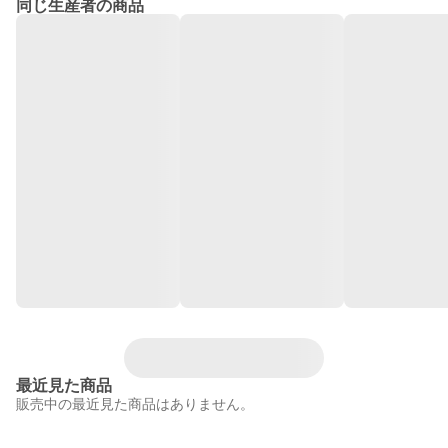
同じ生産者の商品
最近見た商品
販売中の最近見た商品はありません。