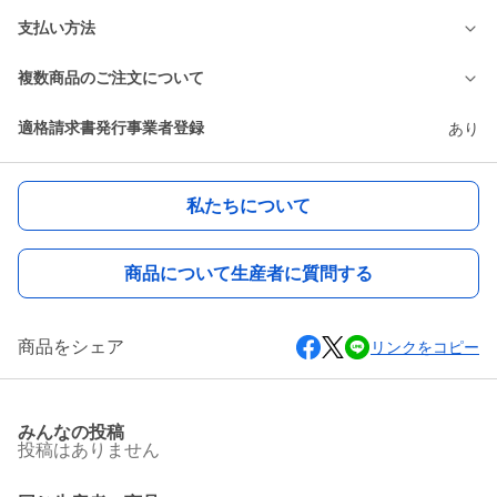
支払い方法
複数商品のご注文について
適格請求書発行事業者登録
あり
私たちについて
商品について生産者に質問する
商品をシェア
リンクをコピー
みんなの投稿
投稿はありません