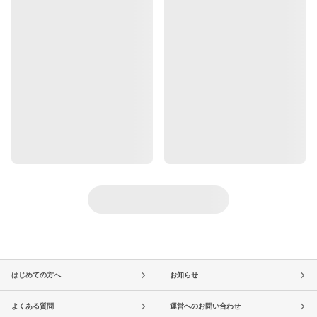
はじめての方へ
お知らせ
よくある質問
運営へのお問い合わせ