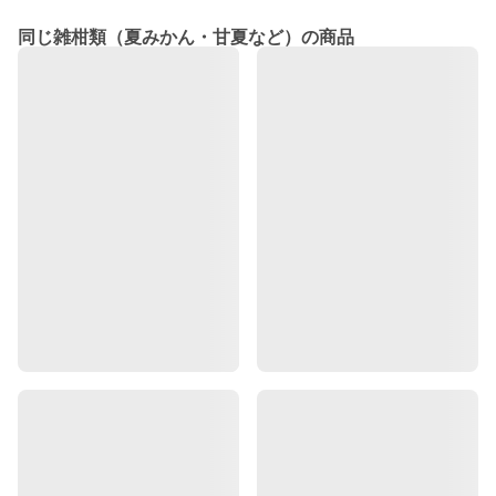
同じ雑柑類（夏みかん・甘夏など）の商品