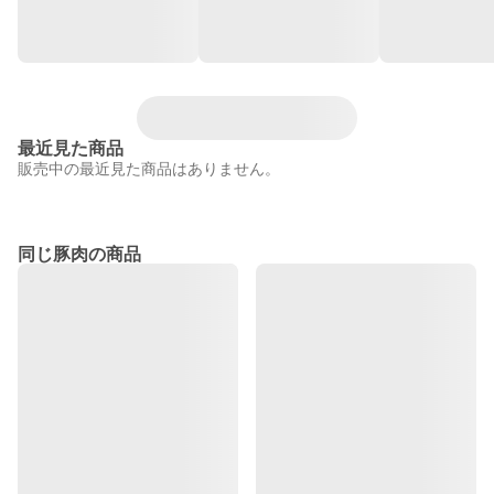
最近見た商品
販売中の最近見た商品はありません。
同じ豚肉の商品