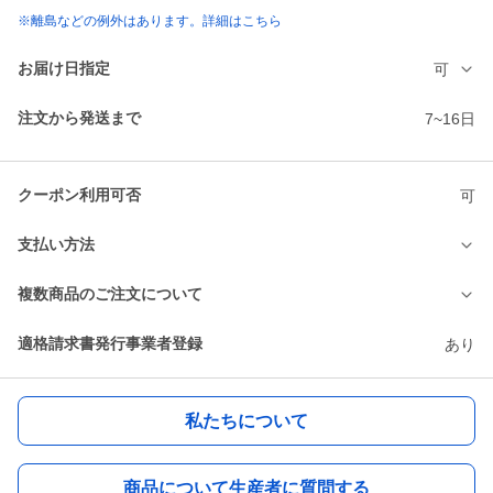
※離島などの例外はあります。詳細はこちら
お届け日指定
可
注文から発送まで
7~16日
クーポン利用可否
可
支払い方法
複数商品のご注文について
適格請求書発行事業者登録
あり
私たちについて
商品について生産者に質問する