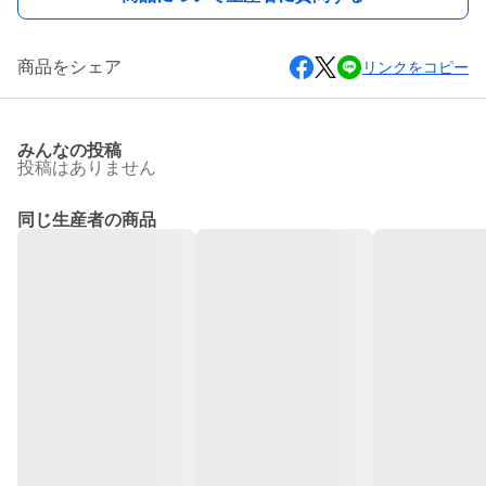
商品をシェア
リンクをコピー
みんなの投稿
投稿はありません
同じ生産者の商品