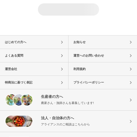
はじめての方へ
お知らせ
よくある質問
運営へのお問い合わせ
運営会社
利用規約
特商法に基づく表記
プライバシーポリシー
生産者の方へ
農家さん・漁師さんを募集しています!
法人・自治体の方へ
アライアンスのご相談はこちらから