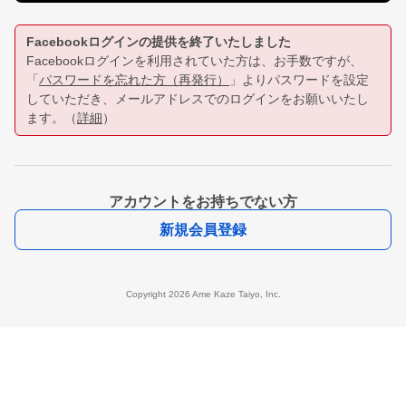
Facebookログインの提供を終了いたしました
Facebookログインを利用されていた方は、お手数ですが、
「
パスワードを忘れた方（再発行）
」よりパスワードを設定
していただき、メールアドレスでのログインをお願いいたし
ます。（
詳細
）
アカウントをお持ちでない方
新規会員登録
Copyright 2026 Ame Kaze Taiyo, Inc.