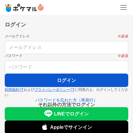
ログイン
メールアドレス
※必須
パスワード
※必須
ログイン
利用規約
および
プライバシーポリシー
に同意の上、
ログインしてくださ
い
パスワードを忘れた方（再発行）
それ以外の方法でログイン
LINEでログイン
Appleでサインイン