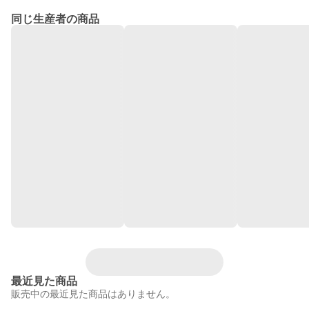
同じ生産者の商品
最近見た商品
販売中の最近見た商品はありません。