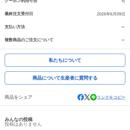
クーポン利用可否
可
最終注文受付日
2026年6月09日
支払い方法
複数商品のご注文について
私たちについて
商品について生産者に質問する
商品をシェア
リンクをコピー
みんなの投稿
投稿はありません