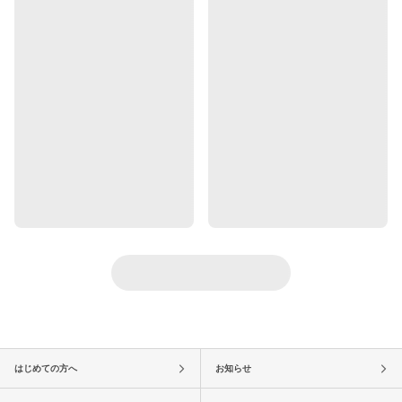
はじめての方へ
お知らせ