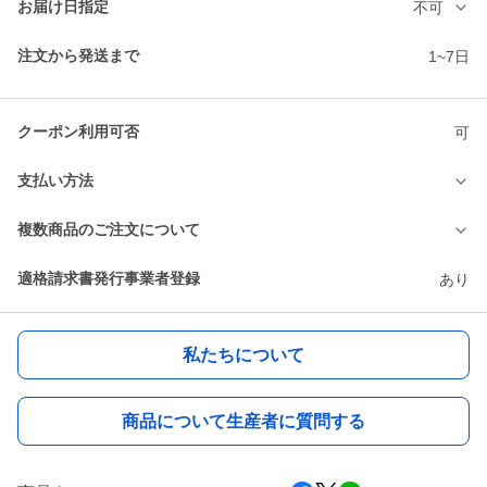
お届け日指定
不可
注文から発送まで
1~7日
クーポン利用可否
可
支払い方法
複数商品のご注文について
適格請求書発行事業者登録
あり
私たちについて
商品について生産者に質問する