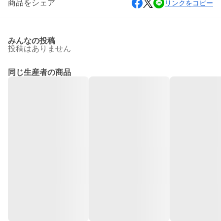
商品をシェア
リンクをコピー
みんなの投稿
投稿はありません
同じ生産者の商品