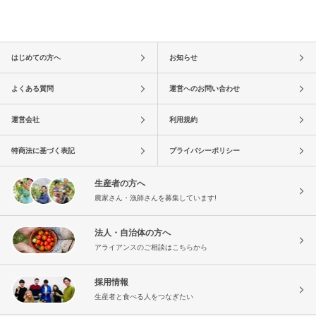
はじめての方へ
お知らせ
よくある質問
運営へのお問い合わせ
運営会社
利用規約
特商法に基づく表記
プライバシーポリシー
生産者の方へ
農家さん・漁師さんを募集しています!
法人・自治体の方へ
アライアンスのご相談はこちらから
採用情報
生産者と食べる人をつなぎたい