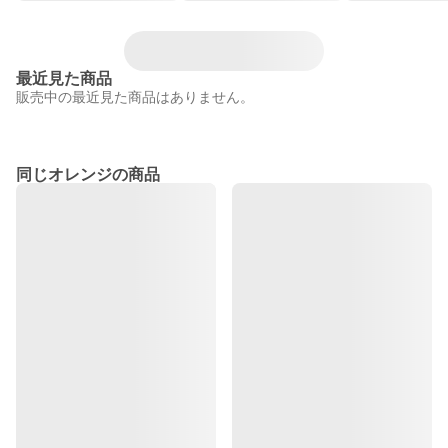
最近見た商品
販売中の最近見た商品はありません。
同じオレンジの商品