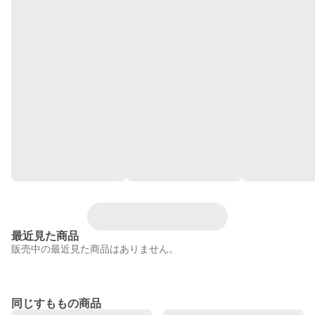
最近見た商品
販売中の最近見た商品はありません。
同じすももの商品