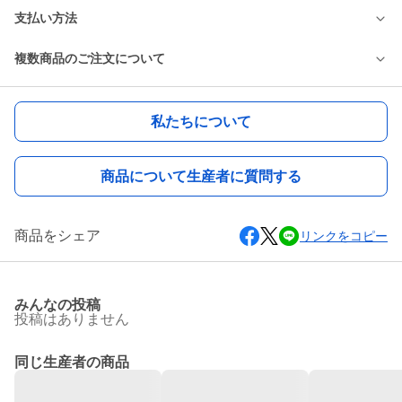
支払い方法
複数商品のご注文について
私たちについて
商品について生産者に質問する
商品をシェア
リンクをコピー
みんなの投稿
投稿はありません
同じ生産者の商品