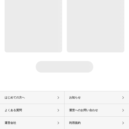
はじめての方へ
お知らせ
よくある質問
運営へのお問い合わせ
運営会社
利用規約