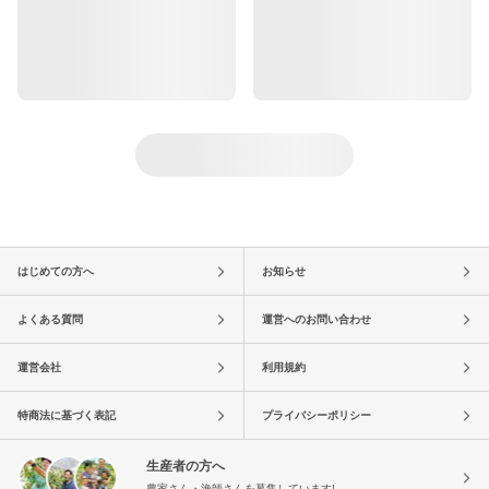
はじめての方へ
お知らせ
よくある質問
運営へのお問い合わせ
運営会社
利用規約
特商法に基づく表記
プライバシーポリシー
生産者の方へ
農家さん・漁師さんを募集しています!