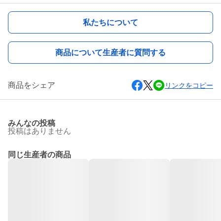
私たちについて
商品について生産者に質問する
商品をシェア
リンクをコピー
みんなの投稿
投稿はありません
同じ生産者の商品