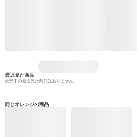
最近見た商品
販売中の最近見た商品はありません。
同じオレンジの商品