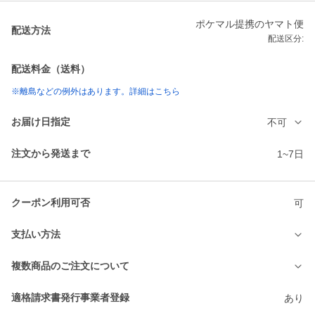
ポケマル提携のヤマト便
配送方法
配送区分:
配送料金（送料）
※離島などの例外はあります。詳細はこちら
お届け日指定
不可
注文から発送まで
1~7日
クーポン利用可否
可
支払い方法
複数商品のご注文について
適格請求書発行事業者登録
あり