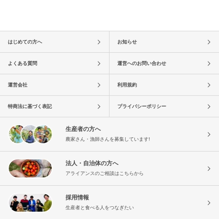
はじめての方へ
お知らせ
よくある質問
運営へのお問い合わせ
運営会社
利用規約
特商法に基づく表記
プライバシーポリシー
生産者の方へ
農家さん・漁師さんを募集しています!
法人・自治体の方へ
アライアンスのご相談はこちらから
採用情報
生産者と食べる人をつなぎたい