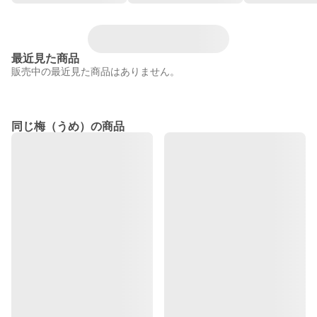
最近見た商品
販売中の最近見た商品はありません。
同じ梅（うめ）の商品