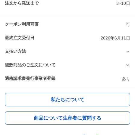
注文から発送まで
3~10日
クーポン利用可否
可
最終注文受付日
2026年6月11日
支払い方法
複数商品のご注文について
適格請求書発行事業者登録
あり
私たちについて
商品について生産者に質問する