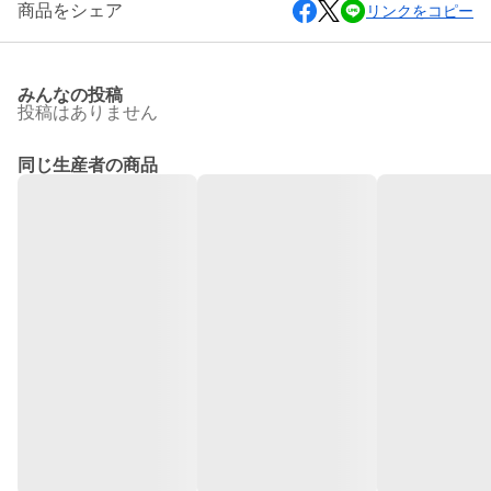
商品をシェア
リンクをコピー
みんなの投稿
投稿はありません
同じ生産者の商品