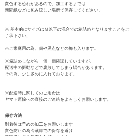
変色する恐れがあるので、加工するまでは
新聞紙などに包み涼しい場所で保存してください。
※ 基本的にサイズはＭ以下の混合での箱詰めとなりますことをご
了承下さい。
※ご家庭用の為、傷や黒点などの梅も入ります。
※箱詰めしながら一個一個確認していますが、
配送中の振動などで腐敗してしまう場合があります。
その為、少し多めに入れております。
※配送時に関してのご用命は
ヤマト運輸への直接のご連絡をよろしくお願いします。
保存方法
到着後は早めの加工をお願いします
変色防止の為冷蔵庫での保存を避け