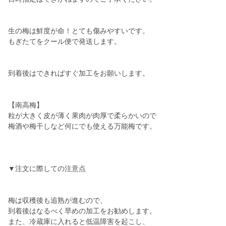
生の梅は鮮度が命！とても傷みやすいです。
もぎたてをクール便で発送します。
到着後はできればすぐ加工をお願いします。
【南高梅】
粒が大きく皮が薄く果肉が肉厚で柔らかいので
梅酒や梅干しなど何にでも使える万能梅です。
▼注文に際しての注意点
梅は収穫後も追熟が進むので、
到着後はなるべく早めの加工をお勧めします。
また、冷蔵庫に入れると低温障害を起こし、