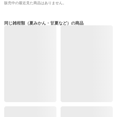
販売中の最近見た商品はありません。
同じ雑柑類（夏みかん・甘夏など）の商品