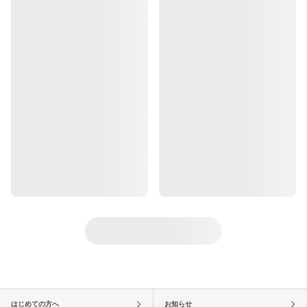
はじめての方へ
お知らせ