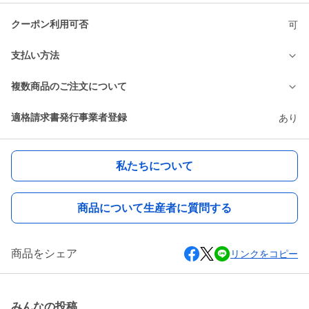
クーポン利用可否
可
支払い方法
複数商品のご注文について
適格請求書発行事業者登録
あり
私たちについて
商品について生産者に質問する
商品をシェア
リンクをコピー
みんなの投稿