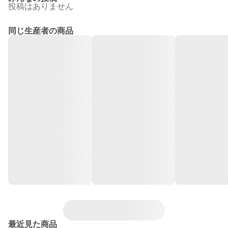
投稿はありません
同じ生産者の商品
最近見た商品