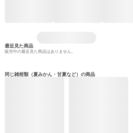
最近見た商品
販売中の最近見た商品はありません。
同じ雑柑類（夏みかん・甘夏など）の商品