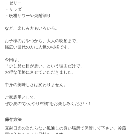
・ゼリー
・サラダ
・晩柑サワーや焼酎割り
など、楽しみ方もいろいろ。
お子様のおやつから、大人の晩酌まで、
幅広い世代の方に人気の柑橘です。
今回は、
「少し見た目が悪い」という理由だけで、
お得な価格にさせていただきました。
中身の美味しさは変わりません。
ご家庭用として、
保存方法
直射日光の当たらない風通しの良い場所で保管して下さい。冷蔵