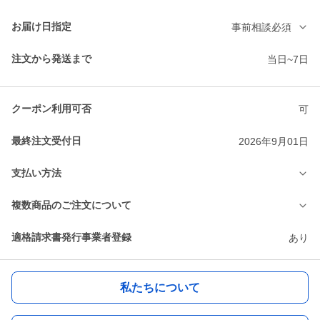
お届け日指定
事前相談必須
注文から発送まで
当日~7日
クーポン利用可否
可
最終注文受付日
2026年9月01日
支払い方法
複数商品のご注文について
適格請求書発行事業者登録
あり
私たちについて