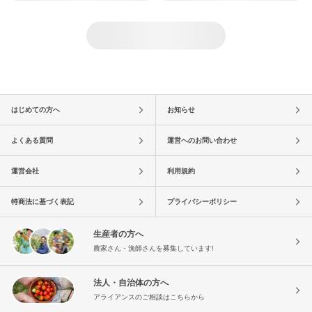
はじめての方へ
お知らせ
よくある質問
運営へのお問い合わせ
運営会社
利用規約
特商法に基づく表記
プライバシーポリシー
生産者の方へ
農家さん・漁師さんを募集しています!
法人・自治体の方へ
アライアンスのご相談はこちらから