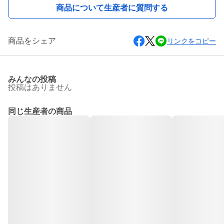
商品について生産者に質問する
商品をシェア
リンクをコピー
みんなの投稿
投稿はありません
同じ生産者の商品