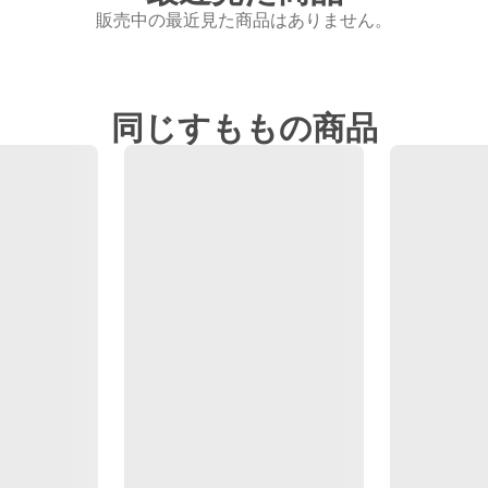
販売中の最近見た商品はありません。
同じすももの商品