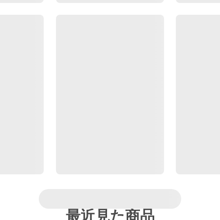
最近見た商品