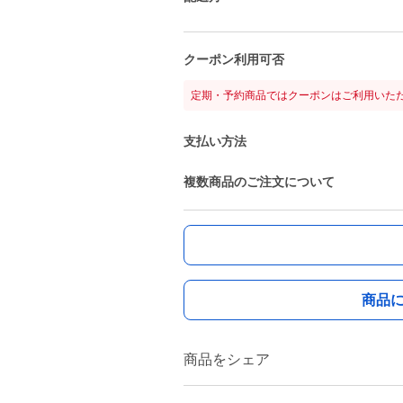
クーポン利用可否
定期・予約商品ではクーポンはご利用いた
支払い方法
複数商品のご注文について
商品
商品をシェア