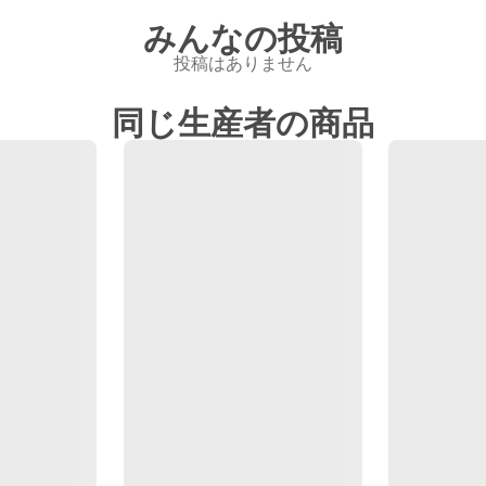
みんなの投稿
投稿はありません
同じ生産者の商品