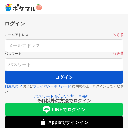
ログイン
メールアドレス
※必須
パスワード
※必須
ログイン
利用規約
および
プライバシーポリシー
に同意の上、
ログインしてくださ
い
パスワードを忘れた方（再発行）
それ以外の方法でログイン
LINEでログイン
Appleでサインイン