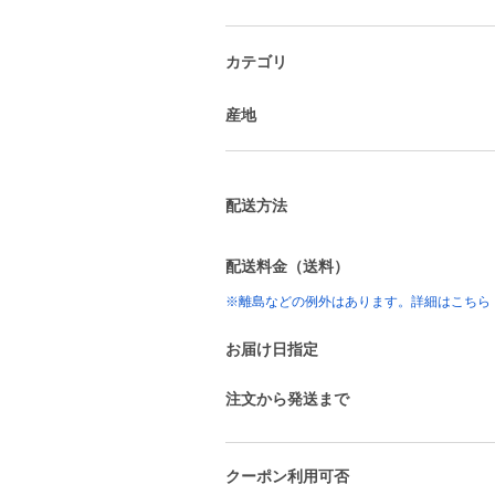
カテゴリ
産地
配送方法
配送料金（送料）
※離島などの例外はあります。詳細はこちら
お届け日指定
注文から発送まで
クーポン利用可否