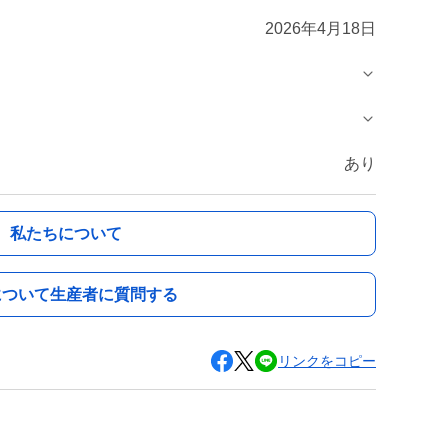
2026年4月18日
あり
私たちについて
について生産者に質問する
リンクをコピー