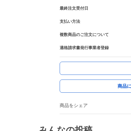
最終注文受付日
支払い方法
複数商品のご注文について
適格請求書発行事業者登録
商品
商品をシェア
みんなの投稿