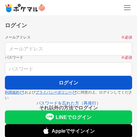
ログイン
メールアドレス
※必須
パスワード
※必須
ログイン
利用規約
および
プライバシーポリシー
に同意の上、
ログインしてくださ
い
パスワードを忘れた方（再発行）
それ以外の方法でログイン
LINEでログイン
Appleでサインイン