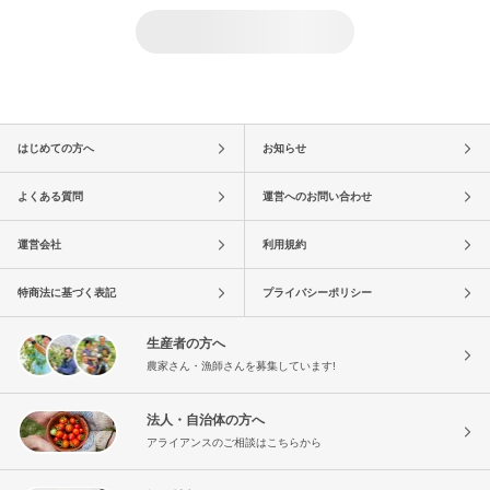
はじめての方へ
お知らせ
よくある質問
運営へのお問い合わせ
運営会社
利用規約
特商法に基づく表記
プライバシーポリシー
生産者の方へ
農家さん・漁師さんを募集しています!
法人・自治体の方へ
アライアンスのご相談はこちらから