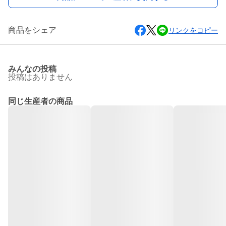
商品をシェア
リンクをコピー
みんなの投稿
投稿はありません
同じ生産者の商品