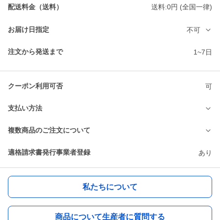
配送料金（送料）
送料:0円 (全国一律)
お届け日指定
不可
注文から発送まで
1~7日
クーポン利用可否
可
支払い方法
複数商品のご注文について
適格請求書発行事業者登録
あり
私たちについて
商品について生産者に質問する