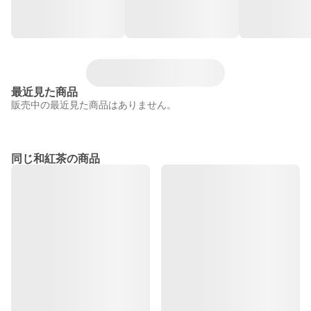
最近見た商品
販売中の最近見た商品はありません。
同じ和紅茶の商品