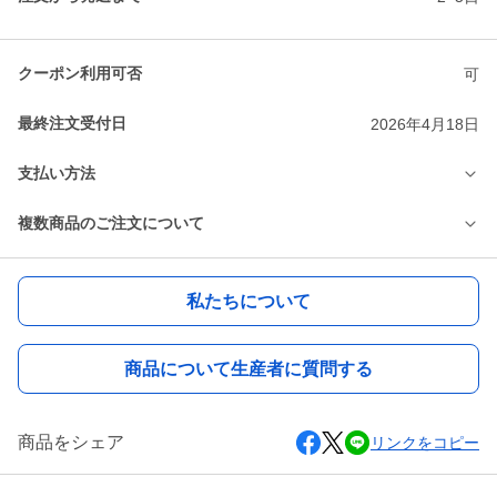
クーポン利用可否
可
最終注文受付日
2026年4月18日
支払い方法
複数商品のご注文について
私たちについて
商品について生産者に質問する
商品をシェア
リンクをコピー