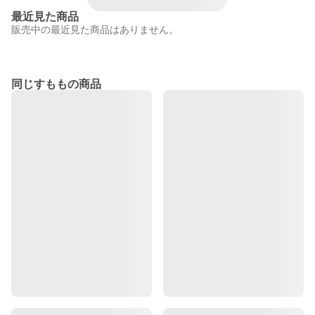
最近見た商品
販売中の最近見た商品はありません。
同じすももの商品