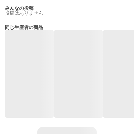
みんなの投稿
投稿はありません
同じ生産者の商品