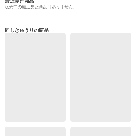
最近見た商品
販売中の最近見た商品はありません。
同じきゅうりの商品