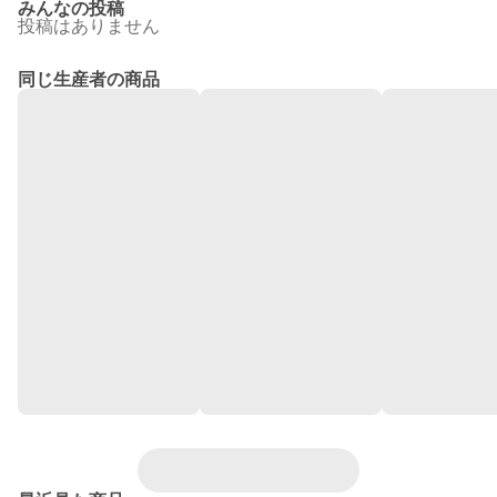
みんなの投稿
投稿はありません
同じ生産者の商品