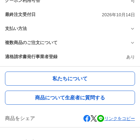
クーポン利用可否
可
最終注文受付日
2026年10月14日
支払い方法
複数商品のご注文について
適格請求書発行事業者登録
あり
私たちについて
商品について生産者に質問する
商品をシェア
リンクをコピー