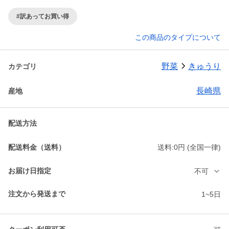
#訳あってお買い得
この商品のタイプについて
野菜
きゅうり
カテゴリ
長崎県
産地
配送方法
配送料金（送料）
送料:0円 (全国一律)
お届け日指定
不可
注文から発送まで
1~5日