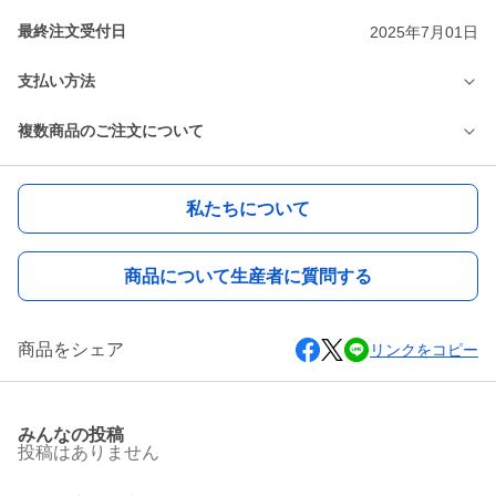
最終注文受付日
2025年7月01日
支払い方法
複数商品のご注文について
私たちについて
商品について生産者に質問する
商品をシェア
リンクをコピー
みんなの投稿
投稿はありません