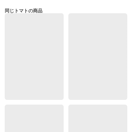
同じトマトの商品