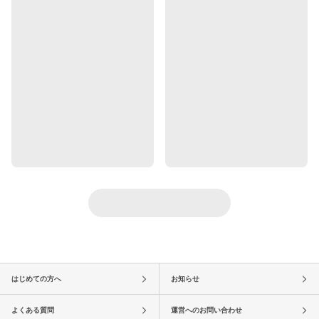
はじめての方へ
お知らせ
よくある質問
運営へのお問い合わせ