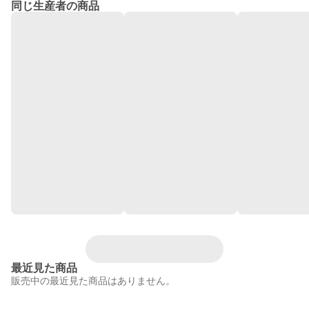
同じ生産者の商品
最近見た商品
販売中の最近見た商品はありません。