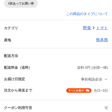
#訳あってお買い得
この商品のタイプについて
野菜
トマト
カテゴリ
熊本県
産地
配送方法
配送料金（送料）
送料:0円 (全国一律)
お届け日指定
事前相談必須
注文から発送まで
当日~3日
クーポン利用可否
可