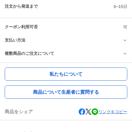
注文から発送まで
6~15日
クーポン利用可否
可
支払い方法
複数商品のご注文について
私たちについて
商品について生産者に質問する
商品をシェア
リンクをコピー