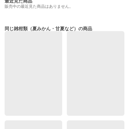
最近見た商品
販売中の最近見た商品はありません。
同じ雑柑類（夏みかん・甘夏など）の商品