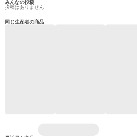
みんなの投稿
投稿はありません
同じ生産者の商品