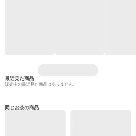
最近見た商品
販売中の最近見た商品はありません。
同じお茶の商品