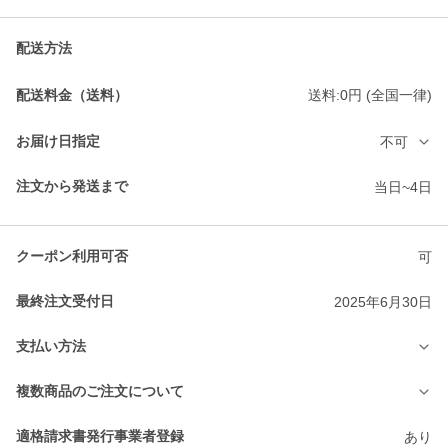
配送方法
配送料金（送料）
送料:0円 (全国一律)
お届け日指定
不可
注文から発送まで
当日~4日
クーポン利用可否
可
最終注文受付日
2025年6月30日
支払い方法
複数商品のご注文について
適格請求書発行事業者登録
あり