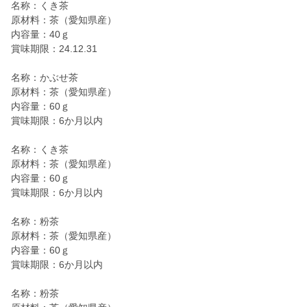
名称：くき茶
原材料：茶（愛知県産）
内容量：40ｇ
賞味期限：24.12.31
名称：かぶせ茶
原材料：茶（愛知県産）
内容量：60ｇ
賞味期限：6か月以内
名称：くき茶
原材料：茶（愛知県産）
内容量：60ｇ
賞味期限：6か月以内
名称：粉茶
原材料：茶（愛知県産）
内容量：60ｇ
賞味期限：6か月以内
名称：粉茶