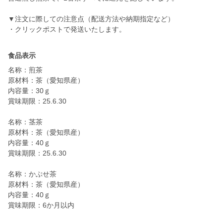
▼注文に際しての注意点（配送方法や納期指定など）
・クリックポストで発送いたします。
食品表示
名称：煎茶
原材料：茶（愛知県産）
内容量：30ｇ
賞味期限：25.6.30
名称：茎茶
原材料：茶（愛知県産）
内容量：40ｇ
賞味期限：25.6.30
名称：かぶせ茶
原材料：茶（愛知県産）
内容量：40ｇ
賞味期限：6か月以内