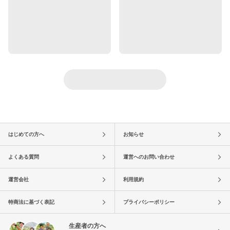
はじめての方へ
お知らせ
よくある質問
運営へのお問い合わせ
運営会社
利用規約
特商法に基づく表記
プライバシーポリシー
生産者の方へ