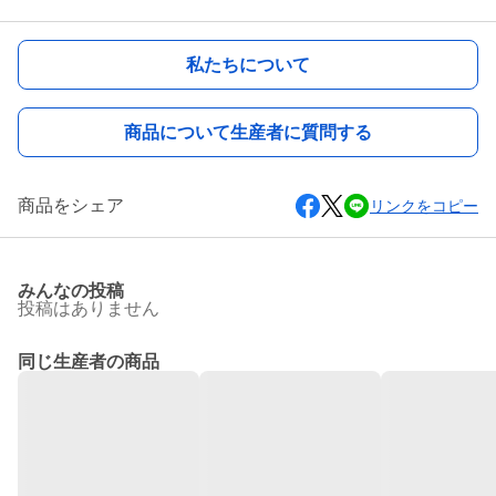
私たちについて
商品について生産者に質問する
商品をシェア
リンクをコピー
みんなの投稿
投稿はありません
同じ生産者の商品