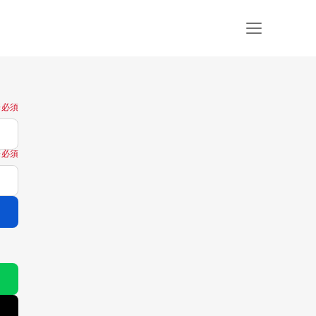
※必須
※必須