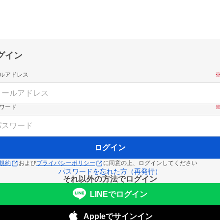
グイン
ルアドレス
ワード
ログイン
規約
および
プライバシーポリシー
に同意の上、
ログインしてください
パスワードを忘れた方（再発行）
それ以外の方法でログイン
LINEでログイン
Appleでサインイン