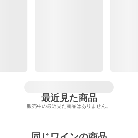
最近見た商品
販売中の最近見た商品はありません。
同じワインの商品