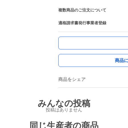
複数商品のご注文について
適格請求書発行事業者登録
商品
商品をシェア
みんなの投稿
投稿はありません
同じ生産者の商品