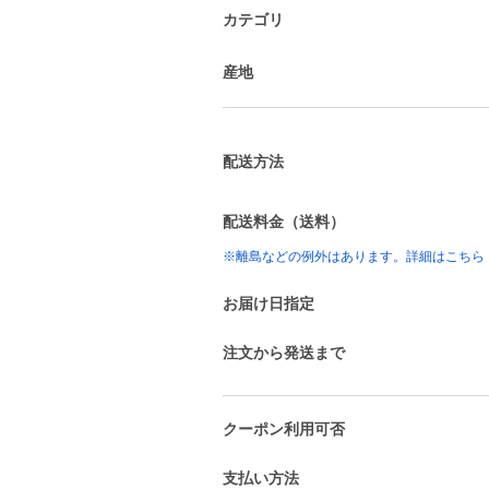
カテゴリ
産地
配送方法
配送料金（送料）
※離島などの例外はあります。詳細はこちら
お届け日指定
注文から発送まで
クーポン利用可否
支払い方法