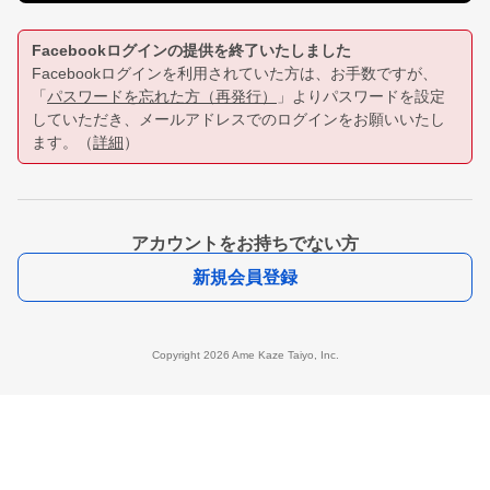
Facebookログインの提供を終了いたしました
Facebookログインを利用されていた方は、お手数ですが、
「
パスワードを忘れた方（再発行）
」よりパスワードを設定
していただき、メールアドレスでのログインをお願いいたし
ます。（
詳細
）
アカウントをお持ちでない方
新規会員登録
Copyright 2026 Ame Kaze Taiyo, Inc.