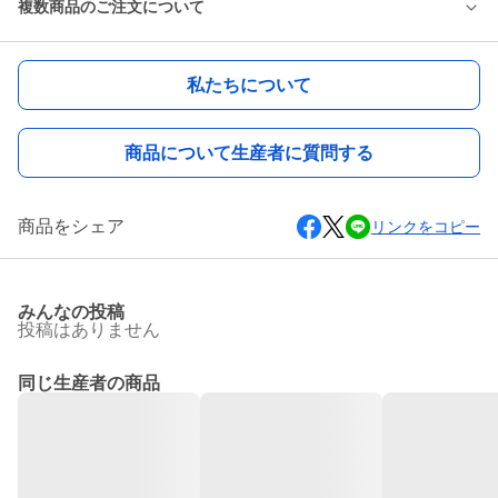
複数商品のご注文について
私たちについて
商品について生産者に質問する
商品をシェア
リンクをコピー
みんなの投稿
投稿はありません
同じ生産者の商品