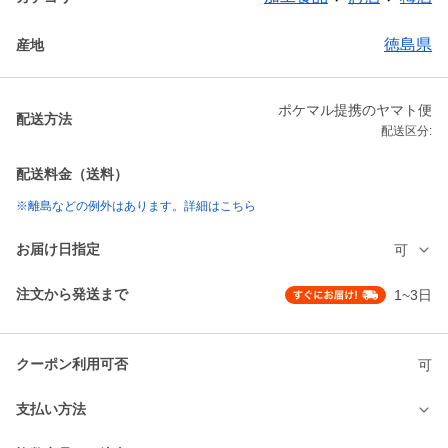
徳島県
産地
ポケマル提携のヤマト便
配送方法
配送区分:
配送料金（送料）
※離島などの例外はあります。詳細はこちら
お届け日指定
可
注文から発送まで
1~3日
クーポン利用可否
可
支払い方法