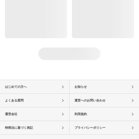
はじめての方へ
お知らせ
よくある質問
運営へのお問い合わせ
運営会社
利用規約
特商法に基づく表記
プライバシーポリシー