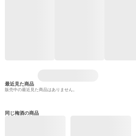
最近見た商品
販売中の最近見た商品はありません。
同じ梅酒の商品