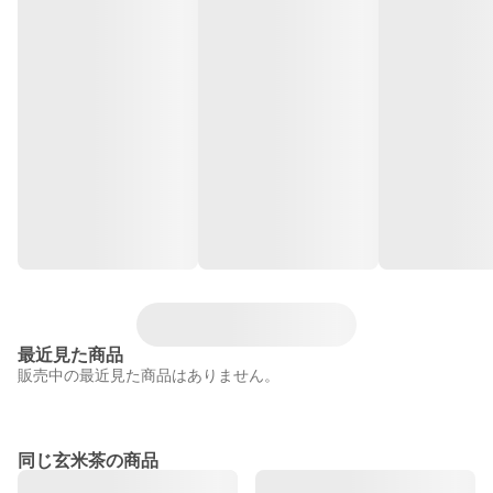
最近見た商品
販売中の最近見た商品はありません。
同じ玄米茶の商品