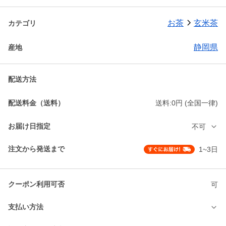
お茶
玄米茶
カテゴリ
静岡県
産地
配送方法
配送料金（送料）
送料:0円 (全国一律)
お届け日指定
不可
注文から発送まで
1~3日
クーポン利用可否
可
支払い方法