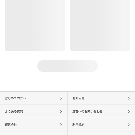
はじめての方へ
お知らせ
よくある質問
運営へのお問い合わせ
運営会社
利用規約