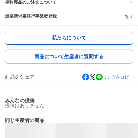
複数商品のご注文について
適格請求書発行事業者登録
あり
私たちについて
商品について生産者に質問する
商品をシェア
リンクをコピー
みんなの投稿
投稿はありません
同じ生産者の商品