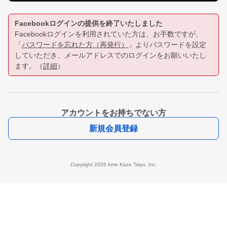
Facebookログインの提供を終了いたしました
Facebookログインを利用されていた方は、お手数ですが、
「
パスワードを忘れた方（再発行）
」よりパスワードを設定
していただき、メールアドレスでのログインをお願いいたし
ます。（
詳細
）
アカウントをお持ちでない方
新規会員登録
Copyright 2026 Ame Kaze Taiyo, Inc.