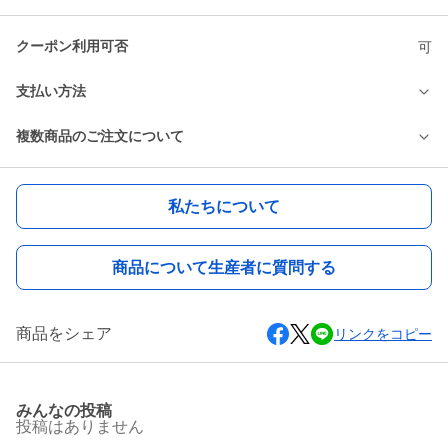
クーポン利用可否
可
支払い方法
複数商品のご注文について
私たちについて
商品について生産者に質問する
商品をシェア
リンクをコピー
みんなの投稿
投稿はありません