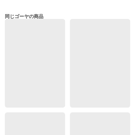
同じゴーヤの商品