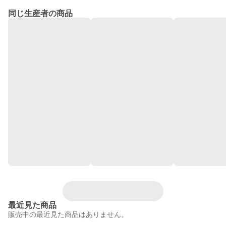
同じ生産者の商品
最近見た商品
販売中の最近見た商品はありません。