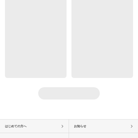
はじめての方へ
お知らせ