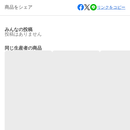
商品をシェア
リンクをコピー
みんなの投稿
投稿はありません
同じ生産者の商品