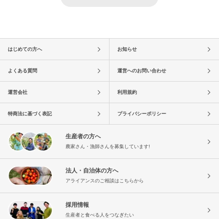
はじめての方へ
お知らせ
よくある質問
運営へのお問い合わせ
運営会社
利用規約
特商法に基づく表記
プライバシーポリシー
生産者の方へ
農家さん・漁師さんを募集しています!
法人・自治体の方へ
アライアンスのご相談はこちらから
採用情報
生産者と食べる人をつなぎたい