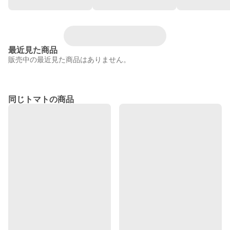
最近見た商品
販売中の最近見た商品はありません。
同じトマトの商品