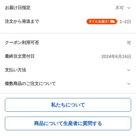
お届け日指定
不可
注文から発送まで
1~2日
クーポン利用可否
可
最終注文受付日
2024年6月24日
支払い方法
複数商品のご注文について
私たちについて
商品について生産者に質問する