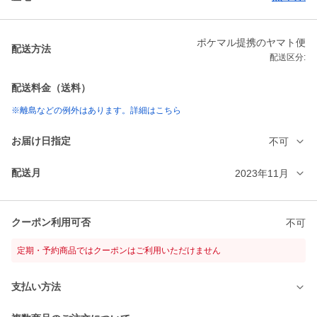
ポケマル提携のヤマト便
配送方法
配送区分:
配送料金（送料）
※離島などの例外はあります。詳細はこちら
お届け日指定
不可
配送月
2023年11月
クーポン利用可否
不可
定期・予約商品ではクーポンはご利用いただけません
支払い方法