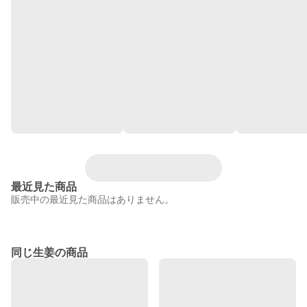
最近見た商品
販売中の最近見た商品はありません。
同じ生姜の商品