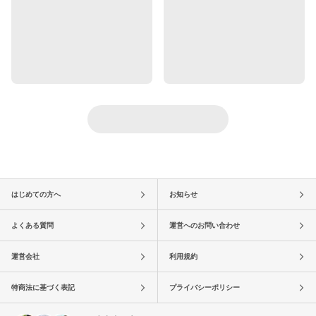
はじめての方へ
お知らせ
よくある質問
運営へのお問い合わせ
運営会社
利用規約
特商法に基づく表記
プライバシーポリシー