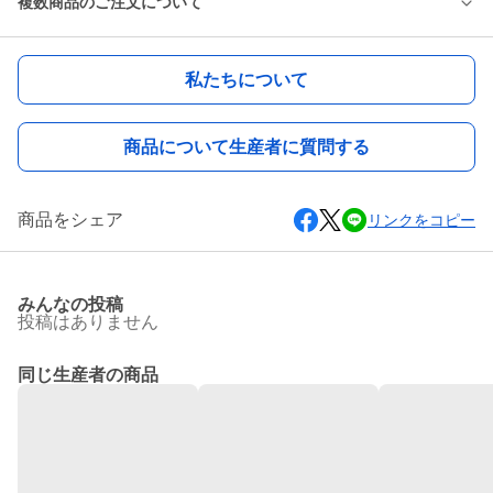
複数商品のご注文について
私たちについて
商品について生産者に質問する
商品をシェア
リンクをコピー
みんなの投稿
投稿はありません
同じ生産者の商品