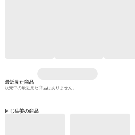
最近見た商品
販売中の最近見た商品はありません。
同じ生姜の商品