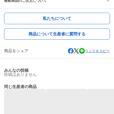
複数商品のご注文について
私たちについて
商品について生産者に質問する
商品をシェア
リンクをコピー
みんなの投稿
投稿はありません
同じ生産者の商品