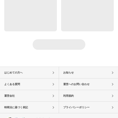
はじめての方へ
お知らせ
よくある質問
運営へのお問い合わせ
運営会社
利用規約
特商法に基づく表記
プライバシーポリシー