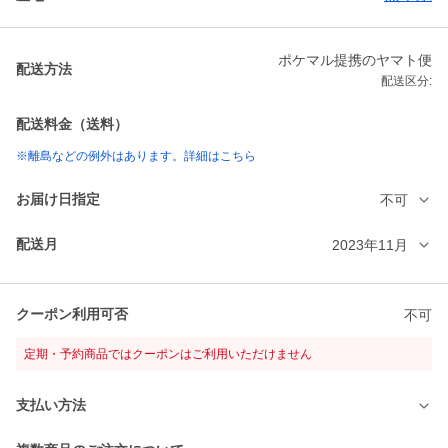
ポケマル提携のヤマト便
配送方法
配送区分:
配送料金（送料）
※離島などの例外はあります。詳細はこちら
お届け日指定
不可
配送月
2023年11月
クーポン利用可否
不可
定期・予約商品ではクーポンはご利用いただけません
支払い方法