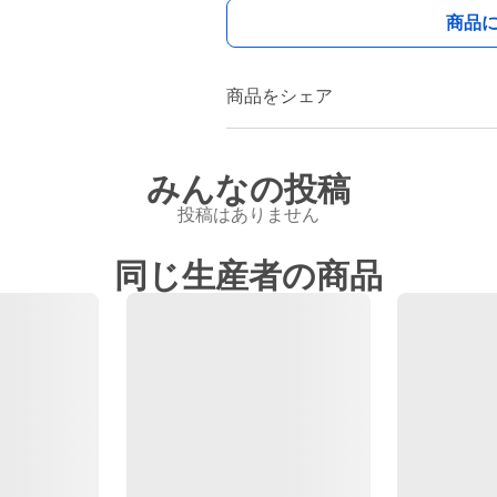
商品
商品をシェア
みんなの投稿
投稿はありません
同じ生産者の商品