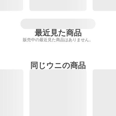
最近見た商品
販売中の最近見た商品はありません。
同じウニの商品