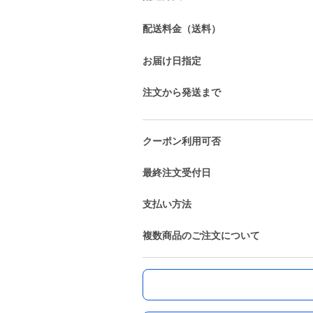
配送料金（送料）
お届け日指定
注文から発送まで
クーポン利用可否
最終注文受付日
支払い方法
複数商品のご注文について