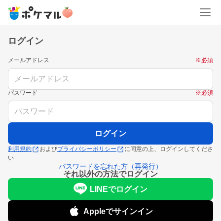
ログイン
メールアドレス
※必須
パスワード
※必須
ログイン
利用規約
および
プライバシーポリシー
に同意の上、
ログインしてくださ
い
パスワードを忘れた方（再発行）
それ以外の方法でログイン
LINEでログイン
Appleでサインイン