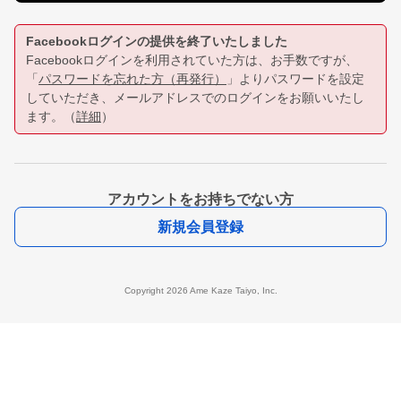
Facebookログインの提供を終了いたしました
Facebookログインを利用されていた方は、お手数ですが、
「
パスワードを忘れた方（再発行）
」よりパスワードを設定
していただき、メールアドレスでのログインをお願いいたし
ます。（
詳細
）
アカウントをお持ちでない方
新規会員登録
Copyright 2026 Ame Kaze Taiyo, Inc.