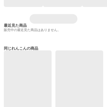
最近見た商品
販売中の最近見た商品はありません。
同じれんこんの商品