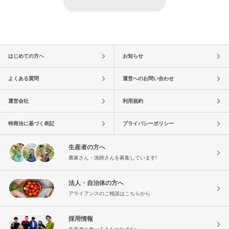
はじめての方へ
お知らせ
よくある質問
運営へのお問い合わせ
運営会社
利用規約
特商法に基づく表記
プライバシーポリシー
生産者の方へ
農家さん・漁師さんを募集しています!
法人・自治体の方へ
アライアンスのご相談はこちらから
採用情報