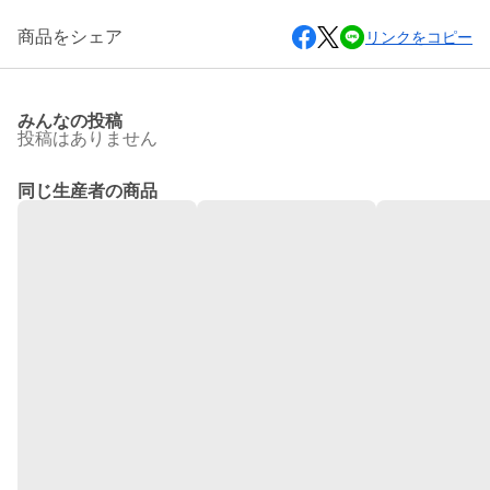
商品をシェア
リンクをコピー
みんなの投稿
投稿はありません
同じ生産者の商品