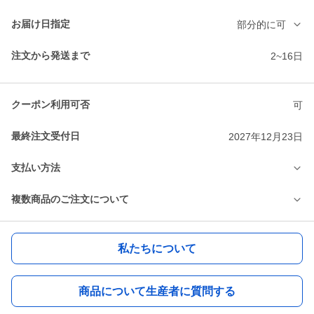
お届け日指定
部分的に可
注文から発送まで
2~16日
クーポン利用可否
可
最終注文受付日
2027年12月23日
支払い方法
複数商品のご注文について
私たちについて
商品について生産者に質問する