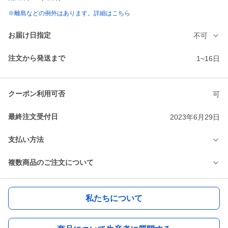
※離島などの例外はあります。詳細はこちら
お届け日指定
不可
注文から発送まで
1~16日
クーポン利用可否
可
最終注文受付日
2023年6月29日
支払い方法
複数商品のご注文について
私たちについて