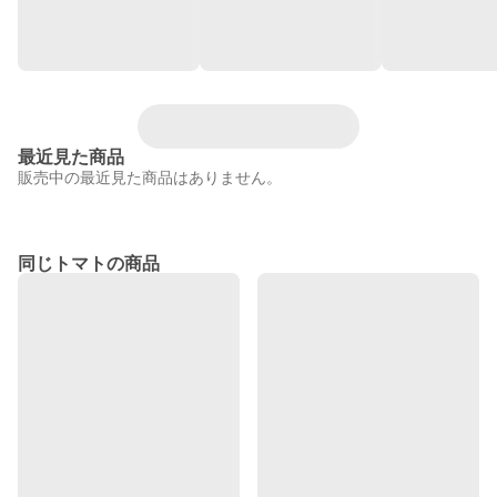
最近見た商品
販売中の最近見た商品はありません。
同じトマトの商品