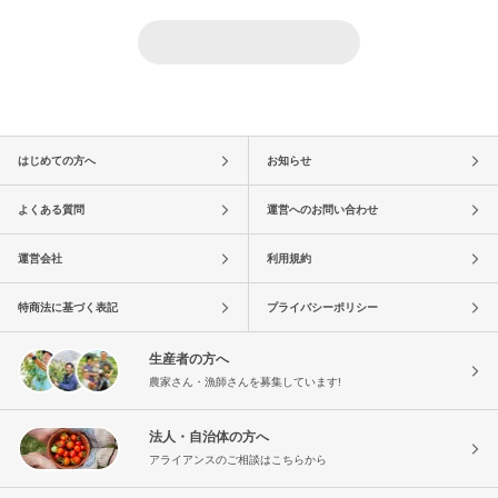
はじめての方へ
お知らせ
よくある質問
運営へのお問い合わせ
運営会社
利用規約
特商法に基づく表記
プライバシーポリシー
生産者の方へ
農家さん・漁師さんを募集しています!
法人・自治体の方へ
アライアンスのご相談はこちらから