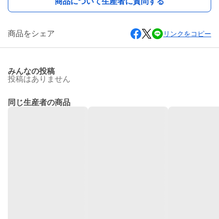
商品について生産者に質問する
商品をシェア
リンクをコピー
みんなの投稿
投稿はありません
同じ生産者の商品