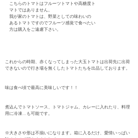
こちらのトマトはフルーツトマトや高糖度ト
マトではありません。
我が家のトマトは、野菜としての味わいの
あるトマトですのでフルーツ感覚で食べたい
方は購入をご遠慮下さい。
これからの時期、赤くなってしまった大玉トマトは出荷先に出荷
できないので行き場を無くしたトマトたちを出品しております。
味は食べ頃で最高に美味しいです！！
煮込んでトマトソース、トマトジャム、カレーに入れたり、料理
用に冷凍…も可能です。
※大きさや形は不揃いになります。箱に入るだけ、愛情いっぱい