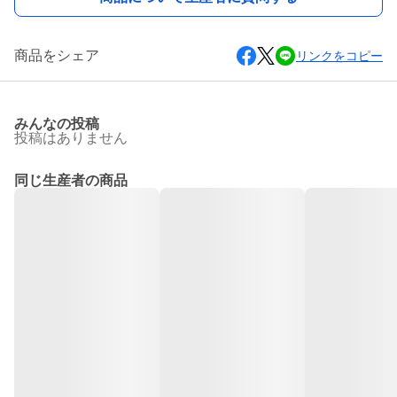
商品をシェア
リンクをコピー
みんなの投稿
投稿はありません
同じ生産者の商品