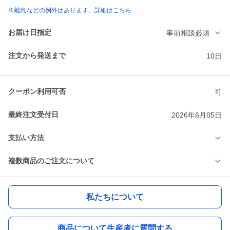
※離島などの例外はあります。詳細はこちら
お届け日指定
事前相談必須
注文から発送まで
10日
クーポン利用可否
可
最終注文受付日
2026年6月05日
支払い方法
複数商品のご注文について
私たちについて
商品について生産者に質問する