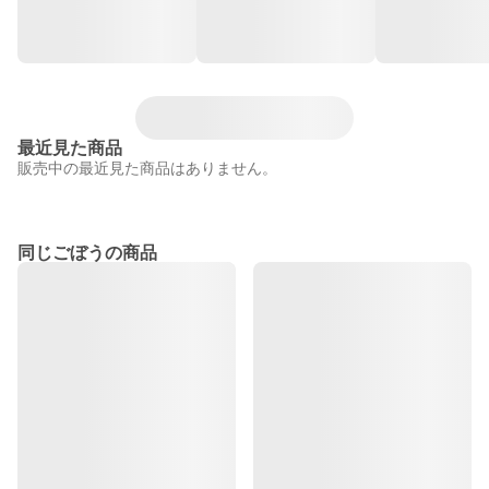
最近見た商品
販売中の最近見た商品はありません。
同じごぼうの商品