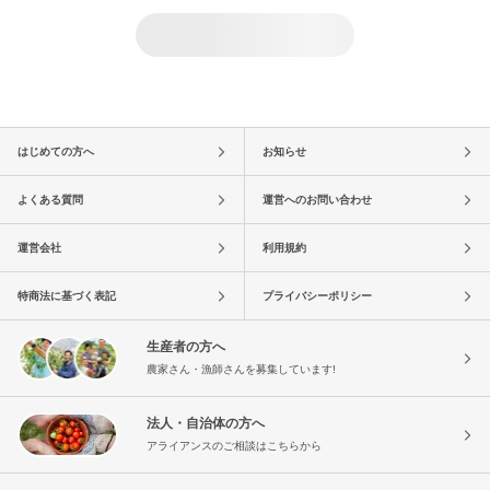
はじめての方へ
お知らせ
よくある質問
運営へのお問い合わせ
運営会社
利用規約
特商法に基づく表記
プライバシーポリシー
生産者の方へ
農家さん・漁師さんを募集しています!
法人・自治体の方へ
アライアンスのご相談はこちらから