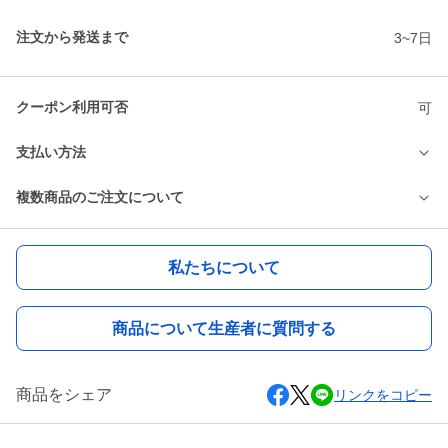
注文から発送まで
3~7日
クーポン利用可否
可
支払い方法
複数商品のご注文について
私たちについて
商品について生産者に質問する
商品をシェア
リンクをコピー