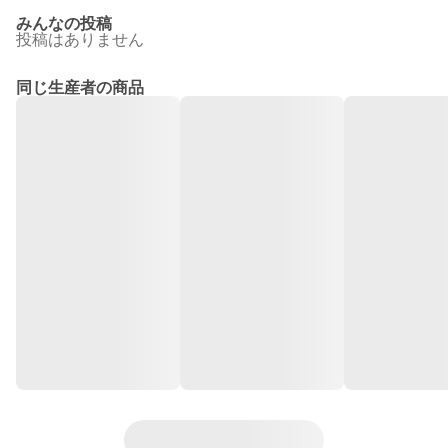
みんなの投稿
投稿はありません
同じ生産者の商品