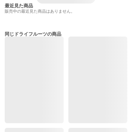
最近見た商品
販売中の最近見た商品はありません。
同じドライフルーツの商品