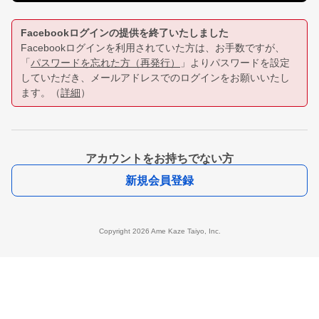
Facebookログインの提供を終了いたしました
Facebookログインを利用されていた方は、お手数ですが、
「
パスワードを忘れた方（再発行）
」よりパスワードを設定
していただき、メールアドレスでのログインをお願いいたし
ます。（
詳細
）
アカウントをお持ちでない方
新規会員登録
Copyright 2026 Ame Kaze Taiyo, Inc.