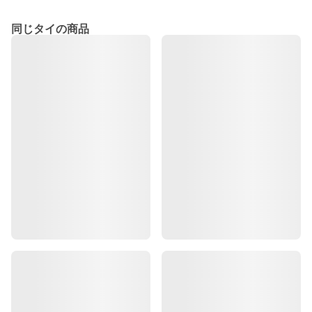
同じタイの商品