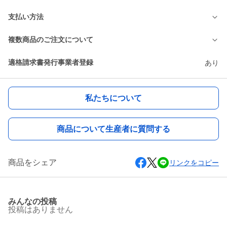
支払い方法
複数商品のご注文について
適格請求書発行事業者登録
あり
私たちについて
商品について生産者に質問する
商品をシェア
リンクをコピー
みんなの投稿
投稿はありません