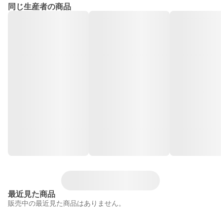
同じ生産者の商品
最近見た商品
販売中の最近見た商品はありません。