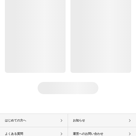
はじめての方へ
お知らせ
よくある質問
運営へのお問い合わせ