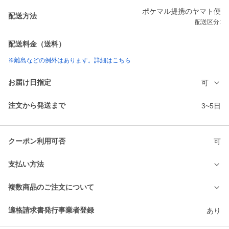
ポケマル提携のヤマト便
配送方法
配送区分:
配送料金（送料）
※離島などの例外はあります。詳細はこちら
お届け日指定
可
注文から発送まで
3~5日
クーポン利用可否
可
支払い方法
複数商品のご注文について
適格請求書発行事業者登録
あり