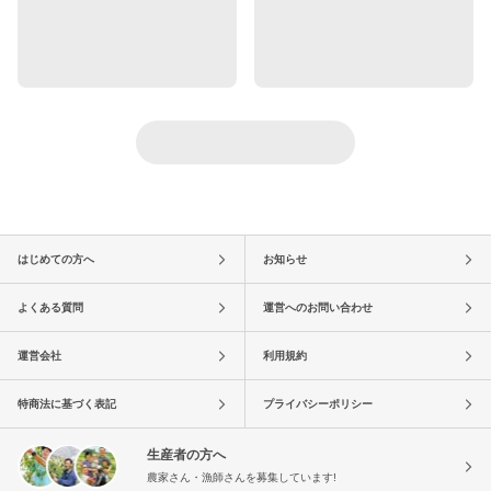
はじめての方へ
お知らせ
よくある質問
運営へのお問い合わせ
運営会社
利用規約
特商法に基づく表記
プライバシーポリシー
生産者の方へ
農家さん・漁師さんを募集しています!