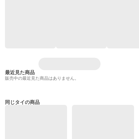
最近見た商品
販売中の最近見た商品はありません。
同じタイの商品