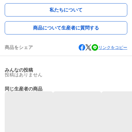
私たちについて
商品について生産者に質問する
商品をシェア
リンクをコピー
みんなの投稿
投稿はありません
同じ生産者の商品