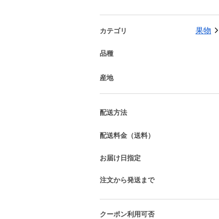
果物
カテゴリ
品種
産地
配送方法
配送料金（送料）
お届け日指定
注文から発送まで
クーポン利用可否