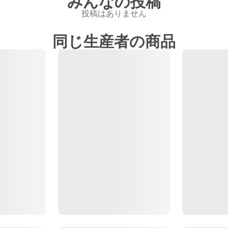
みんなの投稿
投稿はありません
同じ生産者の商品