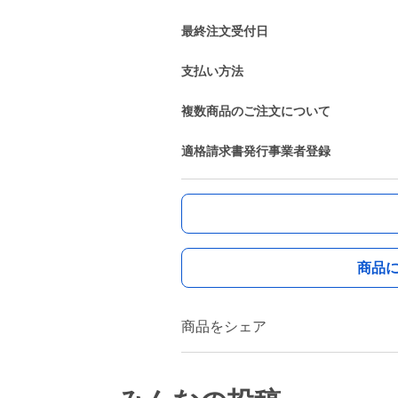
最終注文受付日
支払い方法
複数商品のご注文について
適格請求書発行事業者登録
商品
商品をシェア