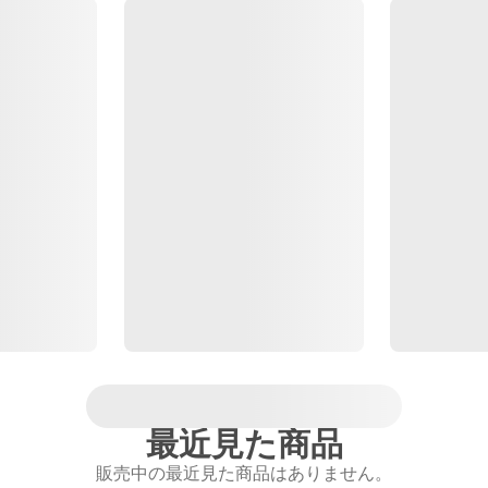
最近見た商品
販売中の最近見た商品はありません。