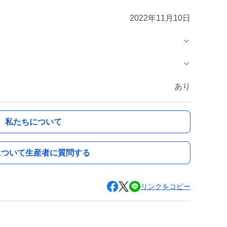
2022年11月10日
あり
私たちについて
について生産者に質問する
リンクをコピー