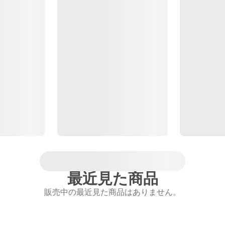
最近見た商品
販売中の最近見た商品はありません。