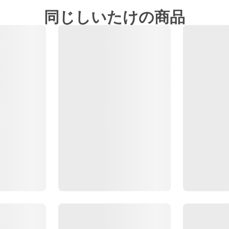
同じしいたけの商品