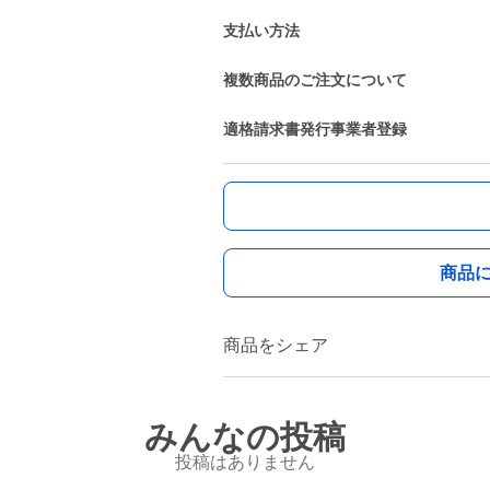
支払い方法
複数商品のご注文について
適格請求書発行事業者登録
商品
商品をシェア
みんなの投稿
投稿はありません