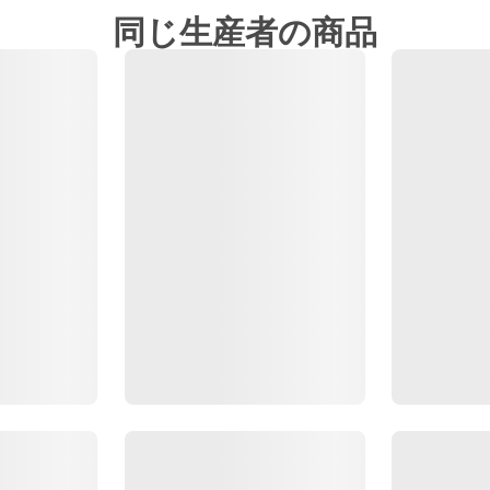
同じ生産者の商品