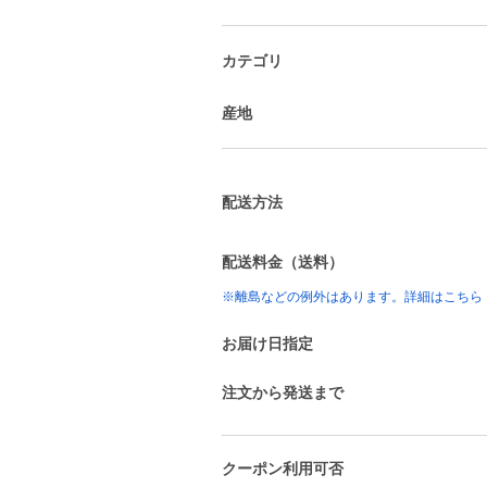
カテゴリ
産地
配送方法
配送料金（送料）
※離島などの例外はあります。詳細はこちら
お届け日指定
注文から発送まで
クーポン利用可否