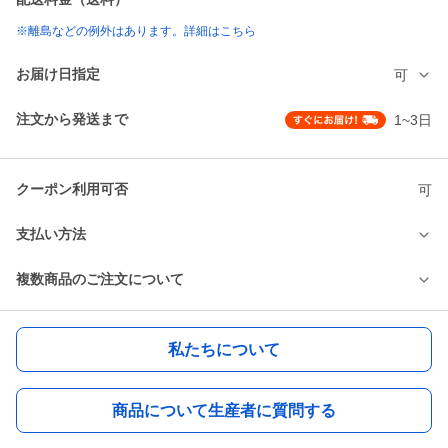
※離島などの例外はあります。詳細はこちら
お届け日指定
可
注文から発送まで
1~3日
クーポン利用可否
可
支払い方法
複数商品のご注文について
私たちについて
商品について生産者に質問する