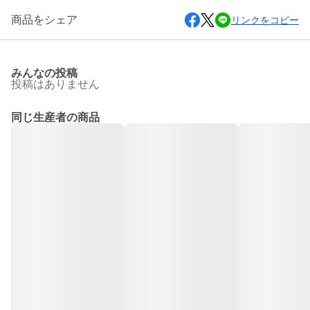
商品をシェア
リンクをコピー
みんなの投稿
投稿はありません
同じ生産者の商品