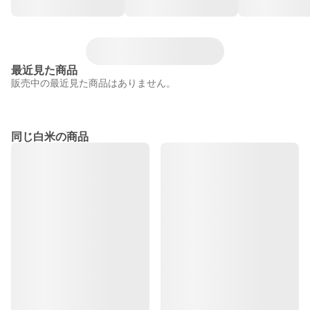
最近見た商品
販売中の最近見た商品はありません。
同じ白米の商品