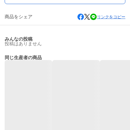
商品をシェア
リンクをコピー
みんなの投稿
投稿はありません
同じ生産者の商品