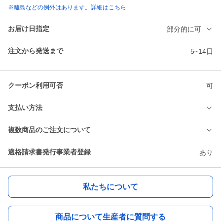
※離島などの例外はあります。詳細はこちら
お届け日指定
部分的に可
注文から発送まで
5~14日
クーポン利用可否
可
支払い方法
複数商品のご注文について
適格請求書発行事業者登録
あり
私たちについて
商品について生産者に質問する