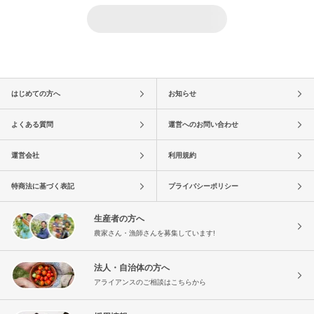
はじめての方へ
お知らせ
よくある質問
運営へのお問い合わせ
運営会社
利用規約
特商法に基づく表記
プライバシーポリシー
生産者の方へ
農家さん・漁師さんを募集しています!
法人・自治体の方へ
アライアンスのご相談はこちらから