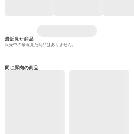
最近見た商品
販売中の最近見た商品はありません。
同じ豚肉の商品